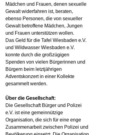
Mädchen und Frauen, denen sexuelle 
Gewalt widerfahren ist, beraten, 
ebenso Personen, die von sexueller 
Gewalt betroffene Mädchen, Jungen 
und Frauen unterstützen wollen.
Das Geld für die Tafel Wiesbaden e.V. 
und Wildwasser Wiesbaden e.V. 
konnte durch die großzügigen 
Spenden von vielen Bürgerinnen und 
Bürgern beim letztjährigen 
Adventskonzert
 in einer Kollekte 
gesammelt werden.
Über die Gesellschaft:
Die Gesellschaft Bürger und Polizei 
e.V. ist eine gemeinnützige 
Organisation, die sich für eine enge 
Zusammenarbeit zwischen Polizei und 
Bevölkerung einsetzt. Die Organisation 