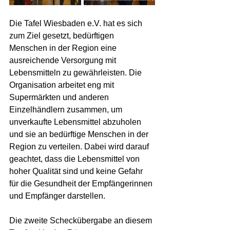
Die Tafel Wiesbaden e.V. hat es sich 
zum Ziel gesetzt, bedürftigen 
Menschen in der Region eine 
ausreichende Versorgung mit 
Lebensmitteln zu gewährleisten. Die 
Organisation arbeitet eng mit 
Supermärkten und anderen 
Einzelhändlern zusammen, um 
unverkaufte Lebensmittel abzuholen 
und sie an bedürftige Menschen in der 
Region zu verteilen. Dabei wird darauf 
geachtet, dass die Lebensmittel von 
hoher Qualität sind und keine Gefahr 
für die Gesundheit der Empfängerinnen 
und Empfänger darstellen.
Die zweite Scheckübergabe an diesem 