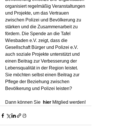
organisiert regelmäßig Veranstaltungen 
und Projekte, um das Vertrauen 
zwischen Polizei und Bevölkerung zu 
stärken und die Zusammenarbeit zu 
fördern. Die Spende an die Tafel 
Wiesbaden e.V. zeigt, dass die 
Gesellschaft Bürger und Polizei e.V. 
auch soziale Projekte unterstützt und 
einen Beitrag zur Verbesserung der 
Lebensqualität in der Region leistet.
Sie möchten selbst einen Beitrag zur 
Pflege der Beziehung zwischen 
Bevölkerung und Polizei leisten?
Dann können Sie  
hier
 Mitglied werden!