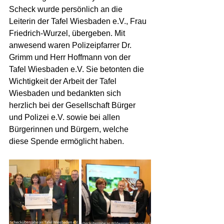
Scheck wurde persönlich an die 
Leiterin der Tafel Wiesbaden e.V., Frau 
Friedrich-Wurzel, übergeben. Mit 
anwesend waren Polizeipfarrer Dr. 
Grimm und Herr Hoffmann von der 
Tafel Wiesbaden e.V. Sie betonten die 
Wichtigkeit der Arbeit der Tafel 
Wiesbaden und bedankten sich 
herzlich bei der Gesellschaft Bürger 
und Polizei e.V. sowie bei allen 
Bürgerinnen und Bürgern, welche 
diese Spende ermöglicht haben.