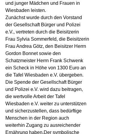
und junger Mädchen und Frauen in 
Wiesbaden leisten.
Zunächst wurde durch den Vorstand 
der Gesellschaft Bürger und Polizei 
e.V., vertreten durch die Beisitzerin 
Frau Sylvia Sommerfeld, die Beisitzerin 
Frau Andrea Götz, den Beisitzer Herrn 
Gordon Bonnet sowie den 
Schatzmeister Herrn Frank Schwenk 
ein Scheck in Höhe von 1300 Euro an 
die Tafel Wiesbaden e.V. übergeben. 
Die Spende der Gesellschaft Bürger 
und Polizei e.V. wird dazu beitragen, 
die wertvolle Arbeit der Tafel 
Wiesbaden e.V. weiter zu unterstützen 
und sicherzustellen, dass bedürftige 
Menschen in der Region auch 
weiterhin Zugang zu ausreichender 
Ernährung haben.Der symbolische 