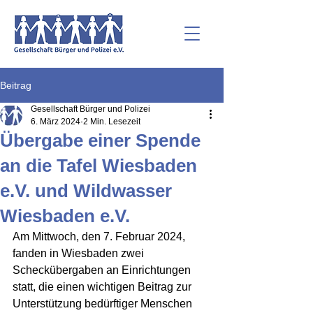
Beitrag
Gesellschaft Bürger und Polizei
6. März 2024
2 Min. Lesezeit
Übergabe einer Spende
an die Tafel Wiesbaden
e.V. und Wildwasser
Wiesbaden e.V.
Am Mittwoch, den 7. Februar 2024, 
fanden in Wiesbaden zwei 
Scheckübergaben an Einrichtungen 
statt, die einen wichtigen Beitrag zur 
Unterstützung bedürftiger Menschen 