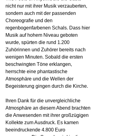
nicht nur mit ihrer Musik verzauberten, 
sondern auch mit der passenden 
Choreografie und den 
regenbogenfarbenen Schals. Dass hier 
Musik auf hohem Niveau geboten 
wurde, spürten die rund 1.200 
Zuhörinnen und Zuhörer bereits nach 
wenigen Minuten. Sobald die ersten 
beschwingten Töne erklangen, 
herrschte eine phantastische 
Atmosphäre und die Wellen der 
Begeisterung gingen durch die Kirche.
Ihren Dank für die unvergleichliche 
Atmosphäre an diesem Abend brachten 
die Anwesenden mit ihrer großzügigen 
Kollekte zum Ausdruck. Es kamen 
beeindruckende 4.800 Euro 