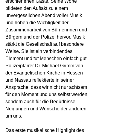
erschienenen Gäste. Seine Worte 
bildeten den Auftakt zu einem 
unvergesslichen Abend voller Musik 
und hoben die Wichtigkeit der 
Zusammenarbeit von Bürgerinnen und 
Bürgern und der Polizei hervor. Musik 
stärkt die Gesellschaft auf besondere 
Weise. Sie ist ein verbindendes 
Element und tut Menschen einfach gut. 
Polizeipfarrer Dr. Michael Grimm von 
der Evangelischen Kirche in Hessen 
und Nassau reflektierte in seiner 
Ansprache, dass wir nicht nur achtsam 
für den Moment und uns selbst werden, 
sondern auch für die Bedürfnisse, 
Neigungen und Wünsche der anderen 
um uns.
Das erste musikalische Highlight des 