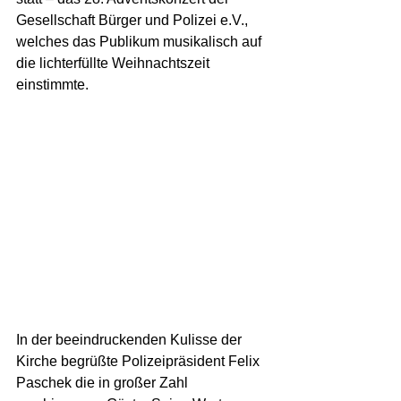
Gesellschaft Bürger und Polizei e.V., 
welches das Publikum musikalisch auf 
die lichterfüllte Weihnachtszeit 
einstimmte.
In der beeindruckenden Kulisse der 
Kirche begrüßte Polizeipräsident Felix 
Paschek die in großer Zahl 