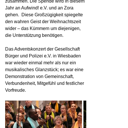
zusammen. Die Spende wird in diesem 
Jahr an Aufwind! e.V. und an Zora 
gehen.  Diese Großzügigkeit spiegelte 
den wahren Geist der Weihnachtszeit 
wider – das Kümmern um diejenigen, 
die Unterstützung benötigen.
Das Adventskonzert der Gesellschaft 
Bürger und Polizei e.V. in Wiesbaden 
war wieder einmal mehr als nur ein 
musikalisches Glanzstück; es war eine 
Demonstration von Gemeinschaft, 
Verbundenheit, Mitgefühl und festlicher 
Vorfreude.