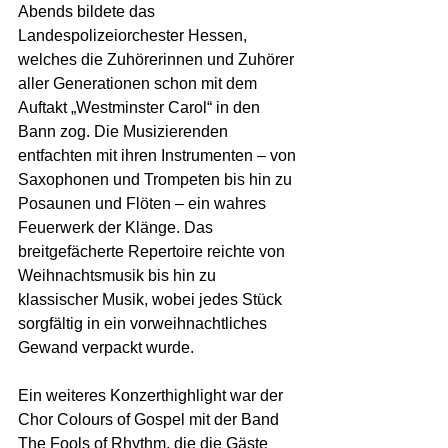
Abends bildete das 
Landespolizeiorchester Hessen, 
welches die Zuhörerinnen und Zuhörer 
aller Generationen schon mit dem 
Auftakt „Westminster Carol“ in den 
Bann zog. Die Musizierenden 
entfachten mit ihren Instrumenten – von 
Saxophonen und Trompeten bis hin zu 
Posaunen und Flöten – ein wahres 
Feuerwerk der Klänge.
Das 
breitgefächerte Repertoire reichte von 
Weihnachtsmusik bis hin zu 
klassischer Musik, wobei jedes Stück 
sorgfältig in ein vorweihnachtliches 
Gewand verpackt wurde.
Ein weiteres Konzerthighlight war der 
Chor Colours of Gospel mit der Band 
The Fools of Rhythm, die die Gäste 