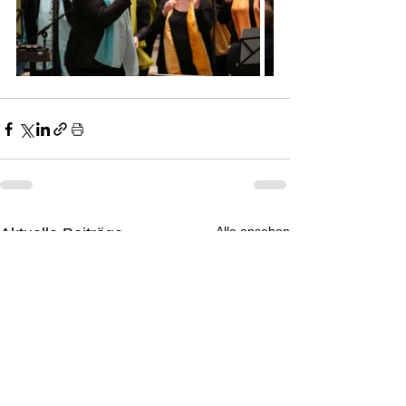
Alle ansehen
Aktuelle Beiträge