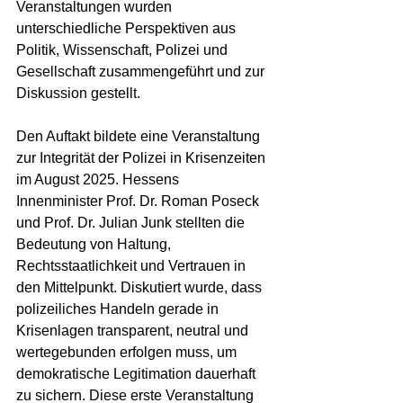
Veranstaltungen wurden 
unterschiedliche Perspektiven aus 
Politik, Wissenschaft, Polizei und 
Gesellschaft zusammengeführt und zur 
Diskussion gestellt.
Den Auftakt bildete eine Veranstaltung 
zur Integrität der Polizei in Krisenzeiten 
im August 2025. Hessens 
Innenminister Prof. Dr. Roman Poseck 
und Prof. Dr. Julian Junk stellten die 
Bedeutung von Haltung, 
Rechtsstaatlichkeit und Vertrauen in 
den Mittelpunkt. Diskutiert wurde, dass 
polizeiliches Handeln gerade in 
Krisenlagen transparent, neutral und 
wertegebunden erfolgen muss, um 
demokratische Legitimation dauerhaft 
zu sichern. Diese erste Veranstaltung 