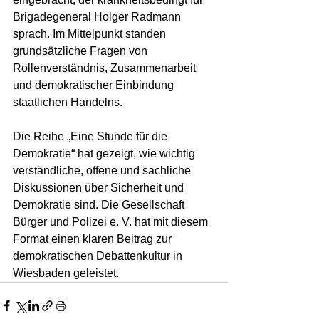
Brigadegeneral Holger Radmann 
sprach. Im Mittelpunkt standen 
grundsätzliche Fragen von 
Rollenverständnis, Zusammenarbeit 
und demokratischer Einbindung 
staatlichen Handelns.
Die Reihe „Eine Stunde für die 
Demokratie“ hat gezeigt, wie wichtig 
verständliche, offene und sachliche 
Diskussionen über Sicherheit und 
Demokratie sind. Die Gesellschaft 
Bürger und Polizei e. V. hat mit diesem 
Format einen klaren Beitrag zur 
demokratischen Debattenkultur in 
Wiesbaden geleistet.