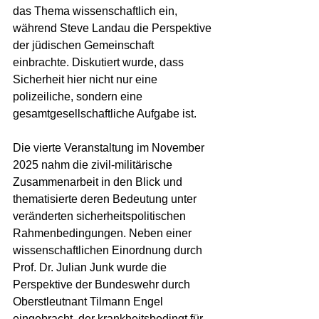
das Thema wissenschaftlich ein, 
während Steve Landau die Perspektive 
der jüdischen Gemeinschaft 
einbrachte. Diskutiert wurde, dass 
Sicherheit hier nicht nur eine 
polizeiliche, sondern eine 
gesamtgesellschaftliche Aufgabe ist.
Die vierte Veranstaltung im November 
2025 nahm die zivil-militärische 
Zusammenarbeit in den Blick und 
thematisierte deren Bedeutung unter 
veränderten sicherheitspolitischen 
Rahmenbedingungen. Neben einer 
wissenschaftlichen Einordnung durch 
Prof. Dr. Julian Junk wurde die 
Perspektive der Bundeswehr durch 
Oberstleutnant Tilmann Engel 
eingebracht, der krankheitsbedingt für 