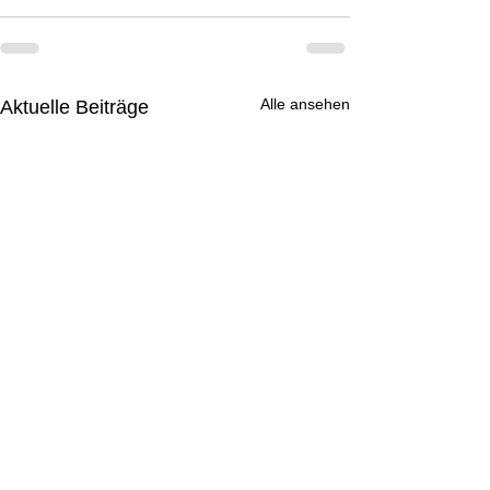
Alle ansehen
Aktuelle Beiträge