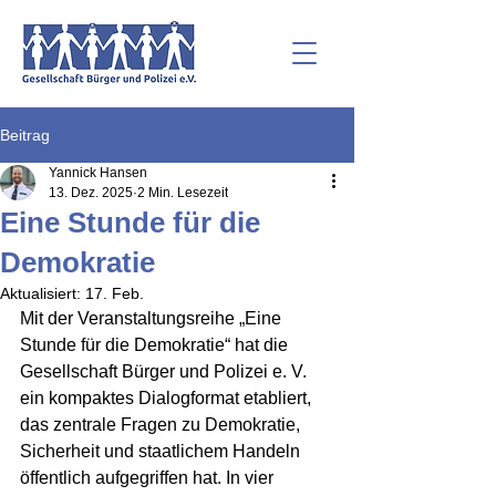
Beitrag
Yannick Hansen
13. Dez. 2025
2 Min. Lesezeit
Eine Stunde für die
Demokratie
Aktualisiert:
17. Feb.
Mit der Veranstaltungsreihe „Eine 
Stunde für die Demokratie“ hat die 
Gesellschaft Bürger und Polizei e. V. 
ein kompaktes Dialogformat etabliert, 
das zentrale Fragen zu Demokratie, 
Sicherheit und staatlichem Handeln 
öffentlich aufgegriffen hat. In vier 