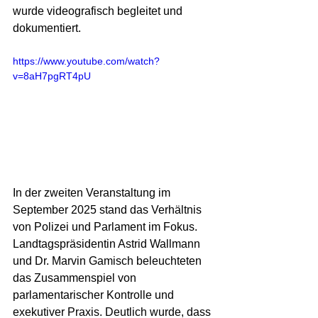
wurde videografisch begleitet und 
dokumentiert.
https://www.youtube.com/watch?
v=8aH7pgRT4pU
In der zweiten Veranstaltung im 
September 2025 stand das Verhältnis 
von Polizei und Parlament im Fokus. 
Landtagspräsidentin Astrid Wallmann 
und Dr. Marvin Gamisch beleuchteten 
das Zusammenspiel von 
parlamentarischer Kontrolle und 
exekutiver Praxis. Deutlich wurde, dass 