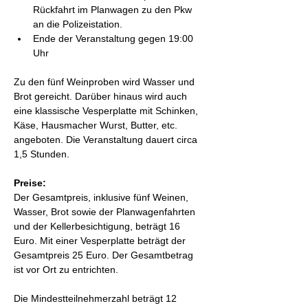
Rückfahrt im Planwagen zu den Pkw 
an die Polizeistation.
Ende der Veranstaltung gegen 19:00 
Uhr
Zu den fünf Weinproben wird Wasser und 
Brot gereicht. Darüber hinaus wird auch 
eine klassische Vesperplatte mit Schinken, 
Käse, Hausmacher Wurst, Butter, etc. 
angeboten. Die Veranstaltung dauert circa 
1,5 Stunden.
Preise:
Der Gesamtpreis, inklusive fünf Weinen, 
Wasser, Brot sowie der Planwagenfahrten 
und der Kellerbesichtigung, beträgt 16 
Euro. Mit einer Vesperplatte beträgt der 
Gesamtpreis 25 Euro. Der Gesamtbetrag 
ist vor Ort zu entrichten.
Die Mindestteilnehmerzahl beträgt 12 