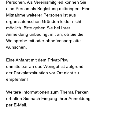
Personen. Als Vereinsmitglied können Sie 
eine Person als Begleitung mitbringen. Eine 
Mitnahme weiterer Personen ist aus 
organisatorischen Gründen leider nicht 
möglich. Bitte geben Sie bei Ihrer 
Anmeldung unbedingt mit an, ob Sie die 
Weinprobe mit oder ohne Vesperplatte 
wünschen.
Eine Anfahrt mit dem Privat-Pkw 
unmittelbar an das Weingut ist aufgrund 
der Parkplatzsituation vor Ort nicht zu 
empfehlen! 
Weitere Informationen zum Thema Parken 
erhalten Sie nach Eingang Ihrer Anmeldung 
per E-Mail.
Wir freuen uns auf Sie!