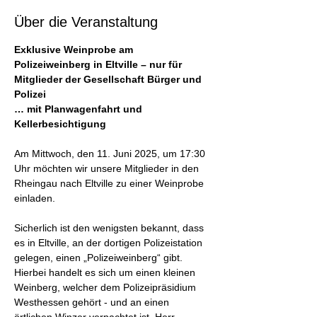
Über die Veranstaltung
Exklusive Weinprobe am 
Polizeiweinberg in Eltville – nur für 
Mitglieder der Gesellschaft Bürger und 
Polizei
… mit Planwagenfahrt und 
Kellerbesichtigung
Am Mittwoch, den 11. Juni 2025, um 17:30 
Uhr möchten wir unsere Mitglieder in den 
Rheingau nach Eltville zu einer Weinprobe 
einladen.
Sicherlich ist den wenigsten bekannt, dass 
es in Eltville, an der dortigen Polizeistation 
gelegen, einen „Polizeiweinberg“ gibt. 
Hierbei handelt es sich um einen kleinen 
Weinberg, welcher dem Polizeipräsidium 
Westhessen gehört - und an einen 