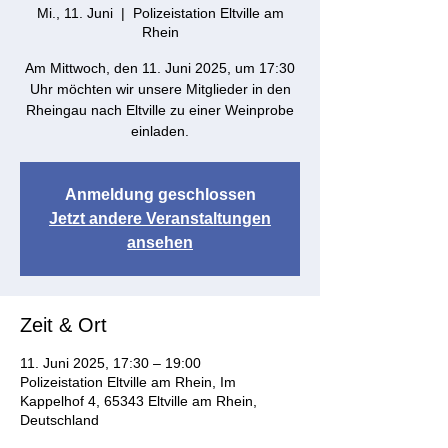
Mi., 11. Juni
  |  
Polizeistation Eltville am
Rhein
Am Mittwoch, den 11. Juni 2025, um 17:30
Uhr möchten wir unsere Mitglieder in den
Rheingau nach Eltville zu einer Weinprobe
einladen.
Anmeldung geschlossen
Jetzt andere Veranstaltungen
ansehen
Zeit & Ort
11. Juni 2025, 17:30 – 19:00
Polizeistation Eltville am Rhein, Im
Kappelhof 4, 65343 Eltville am Rhein,
Deutschland