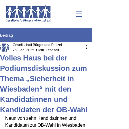
Beitrag
Gesellschaft Bürger und Polizei
26. Feb. 2025
1 Min. Lesezeit
Volles Haus bei der
Podiumsdiskussion zum
Thema „Sicherheit in
Wiesbaden“ mit den
Kandidatinnen und
Kandidaten der OB-Wahl
Neun von zehn Kandidatinnen und 
Kandidaten zur OB-Wahl in Wiesbaden 