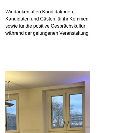
Wir danken allen Kandidatinnen, 
Kandidaten und Gästen für ihr Kommen 
sowie für die positive Gesprächskultur 
während der gelungenen Veranstaltung.