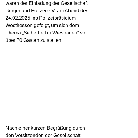
waren der Einladung der Gesellschaft 
Bürger und Polizei e.V. am Abend des 
24.02.2025 ins Polizeipräsidium 
Westhessen gefolgt, um sich dem 
Thema „Sicherheit in Wiesbaden“ vor 
über 70 Gästen zu stellen.
Nach einer kurzen Begrüßung durch 
den Vorsitzenden der Gesellschaft 