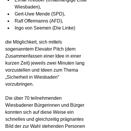
Wiesbaden),
Gert-Uwe Mende (SPD),
Ralf Offermanns (AFD),
Ingo von Seemen (Die Linke)
die Möglichkeit, sich mittels 
sogenanntem Elevator Pitch (dem 
Zusammenfassen einer Idee in einer 
kurzen Zeit) jeweils zwei Minuten lang 
vorzustellen und Ideen zum Thema 
„Sicherheit in Wiesbaden“ 
vorzubringen.
Die über 70 teilnehmenden 
Wiesbadener Bürgerinnen und Bürger 
konnten sich auf diese Weise ein 
schnelles und gleichzeitig prägnantes 
Bild der zur Wahl stehenden Personen 