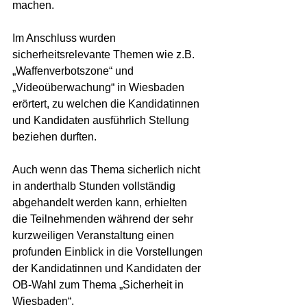
machen.
Im Anschluss wurden 
sicherheitsrelevante Themen wie z.B. 
„Waffenverbotszone“ und 
„Videoüberwachung“ in Wiesbaden 
erörtert, zu welchen die Kandidatinnen 
und Kandidaten ausführlich Stellung 
beziehen durften.
Auch wenn das Thema sicherlich nicht 
in anderthalb Stunden vollständig 
abgehandelt werden kann, erhielten 
die Teilnehmenden während der sehr 
kurzweiligen Veranstaltung einen 
profunden Einblick in die Vorstellungen 
der Kandidatinnen und Kandidaten der 
OB-Wahl zum Thema „Sicherheit in 
Wiesbaden“.